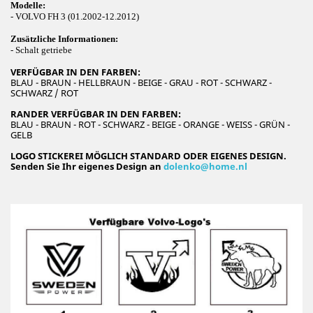
Modelle:
- VOLVO FH 3 (01.2002-12.2012)
Zusätzliche Informationen:
- Schalt getriebe
VERFÜGBAR IN DEN FARBEN:
BLAU - BRAUN - HELLBRAUN - BEIGE - GRAU - ROT - SCHWARZ -
SCHWARZ / ROT
RANDER VERFÜGBAR IN DEN FARBEN:
BLAU - BRAUN - ROT - SCHWARZ - BEIGE - ORANGE - WEISS - GRÜN -
GELB
LOGO STICKEREI MÖGLICH STANDARD ODER EIGENES DESIGN.
Senden Sie Ihr eigenes Design an
dolenko@home.nl