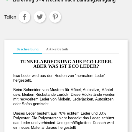
Teilen
Beschreibung
Artikeldetails
TUNNELABDECKUNG AUS ECO LEDER,
ABER WAS IST ECO LEDER?
Eco-Leder wird aus den Resten von "normalem Leder"
hergestellt.
Beim Schneiden von Mustern für Möbel, Autositze, Mäntel
usw. bleiben Rückstände zurück. Diese Rückstände werden
mit recyceltem Leder von Möbeln, Lederjacken, Autositzen
oder Sofas gemischt.
Dieses Leder besteht aus 70% echtem Leder und 30%
Polyester. Die Polyesterschicht bedeckt das Leder, schützt
das Leder und verhindert Unregelmäßigkeiten. Danach wird
ein neues Material daraus hergestellt