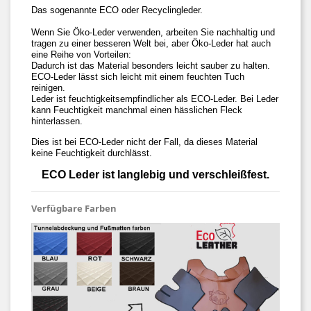
Das sogenannte ECO oder Recyclingleder.
Wenn Sie Öko-Leder verwenden, arbeiten Sie nachhaltig und
tragen zu einer besseren Welt bei, aber Öko-Leder hat auch
eine Reihe von Vorteilen:
Dadurch ist das Material besonders leicht sauber zu halten.
ECO-Leder lässt sich leicht mit einem feuchten Tuch
reinigen.
Leder ist feuchtigkeitsempfindlicher als ECO-Leder. Bei Leder
kann Feuchtigkeit manchmal einen hässlichen Fleck
hinterlassen.
Dies ist bei ECO-Leder nicht der Fall, da dieses Material
keine Feuchtigkeit durchlässt.
ECO Leder ist langlebig und verschleißfest.
Verfügbare Farben