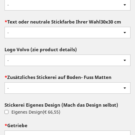
-
*
Text oder neutrale Stickfarbe Ihrer Wahl30x30 cm
-
Logo Volvo (zie product details)
-
*
Zusätzliches Stickerei auf Boden- Fuss Matten
-
Stickerei Eigenes Design (Mach das Design selbst)
Eigenes Design
(
€ 66,55
)
*
Getriebe