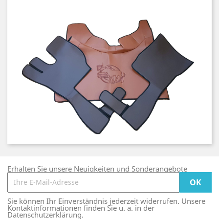
Erhalten Sie unsere Neuigkeiten und Sonderangebote
Sie können Ihr Einverständnis jederzeit widerrufen. Unsere
Kontaktinformationen finden Sie u. a. in der
Datenschutzerklärung.