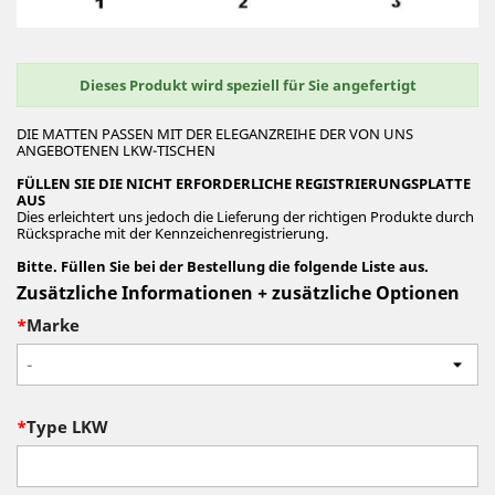
Dieses Produkt wird speziell für Sie angefertigt
DIE MATTEN PASSEN MIT DER ELEGANZREIHE DER VON UNS
ANGEBOTENEN LKW-TISCHEN
FÜLLEN SIE DIE NICHT ERFORDERLICHE REGISTRIERUNGSPLATTE
AUS
Dies erleichtert uns jedoch die Lieferung der richtigen Produkte durch
Rücksprache mit der Kennzeichenregistrierung.
Bitte. Füllen Sie bei der Bestellung die folgende Liste aus.
Zusätzliche Informationen + zusätzliche Optionen
*
Marke
-
*
Type LKW