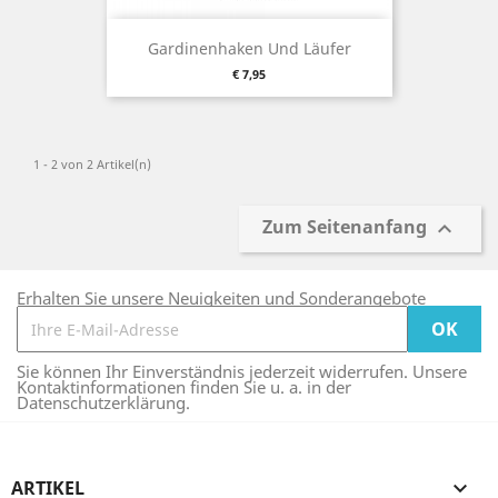
Gardinenhaken Und Läufer
Preis
€ 7,95
1 - 2 von 2 Artikel(n)
Zum Seitenanfang

Erhalten Sie unsere Neuigkeiten und Sonderangebote
Sie können Ihr Einverständnis jederzeit widerrufen. Unsere
Kontaktinformationen finden Sie u. a. in der
Datenschutzerklärung.
ARTIKEL
