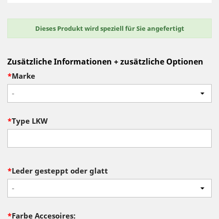
Dieses Produkt wird speziell für Sie angefertigt
Zusätzliche Informationen + zusätzliche Optionen
*
Marke
-
*
Type LKW
*
Leder gesteppt oder glatt
-
*
Farbe Accesoires: