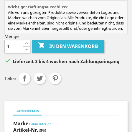
Wichtiger Haftungsausschluss:
Alle von uns gezeigten Produkte sowie verwendeten Logos und
Marken weichen vom Original ab. Alle Produkte, die ein Logo oder
eine Marke enthalten, sind nicht original und bedeuten nicht, dass
sie vom Markeninhaber hergestellt und/oder genehmigt wurden.
Menge

IN DEN WARENKORB

Lieferzeit 3 bis 4 wochen nach Zahlungseingang
Teilen
Artikeldetails
Marke
Cabin Interior
Artikel-Nr.
SP03