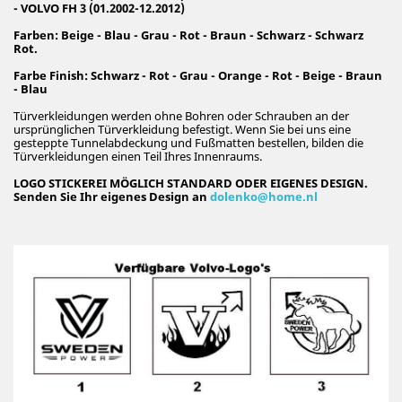
- VOLVO FH 3 (01.2002-12.2012)
Farben: Beige - Blau - Grau - Rot - Braun - Schwarz - Schwarz
Rot.
Farbe Finish: Schwarz - Rot - Grau - Orange - Rot - Beige - Braun
- Blau
Türverkleidungen werden ohne Bohren oder Schrauben an der
ursprünglichen Türverkleidung befestigt. Wenn Sie bei uns eine
gesteppte Tunnelabdeckung und Fußmatten bestellen, bilden die
Türverkleidungen einen Teil Ihres Innenraums.
LOGO STICKEREI MÖGLICH STANDARD ODER EIGENES DESIGN.
Senden Sie Ihr eigenes Design an
dolenko@home.nl