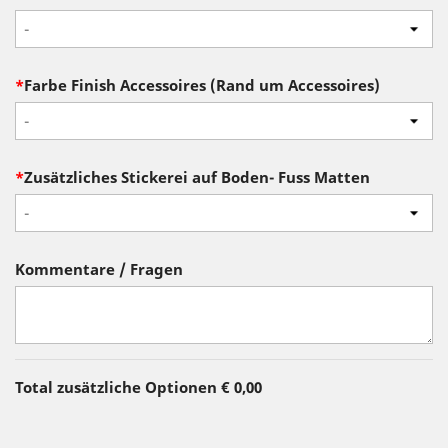
-
*
Farbe Finish Accessoires (Rand um Accessoires)
-
*
Zusätzliches Stickerei auf Boden- Fuss Matten
-
Kommentare / Fragen
Total zusätzliche Optionen
€ 0,00