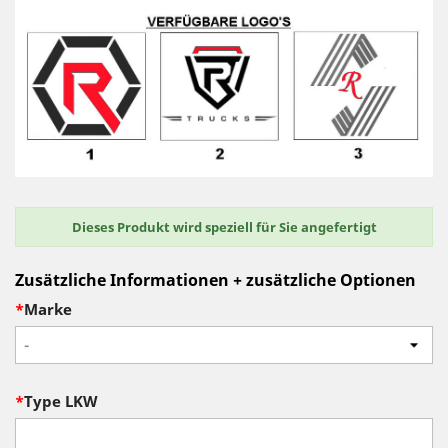
Dieses Produkt wird speziell für Sie angefertigt
Zusätzliche Informationen + zusätzliche Optionen
*
Marke
-
*
Type LKW