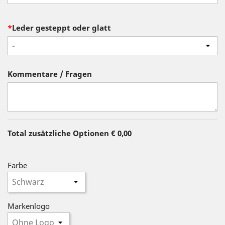
*
Leder gesteppt oder glatt
-
Kommentare / Fragen
Total zusätzliche Optionen
€ 0,00
Farbe
Markenlogo