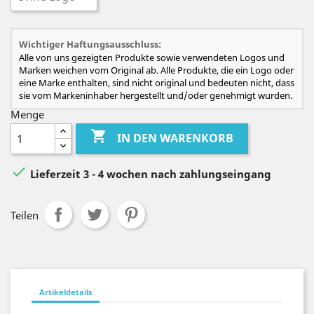
Wichtiger Haftungsausschluss:
Alle von uns gezeigten Produkte sowie verwendeten Logos und
Marken weichen vom Original ab. Alle Produkte, die ein Logo oder
eine Marke enthalten, sind nicht original und bedeuten nicht, dass
sie vom Markeninhaber hergestellt und/oder genehmigt wurden.
Menge

IN DEN WARENKORB

Lieferzeit 3 - 4 wochen nach zahlungseingang
Teilen
Artikeldetails