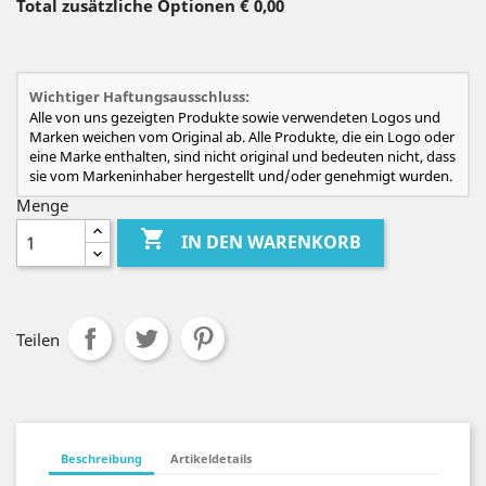
Total zusätzliche Optionen
€ 0,00
Wichtiger Haftungsausschluss:
Alle von uns gezeigten Produkte sowie verwendeten Logos und
Marken weichen vom Original ab. Alle Produkte, die ein Logo oder
eine Marke enthalten, sind nicht original und bedeuten nicht, dass
sie vom Markeninhaber hergestellt und/oder genehmigt wurden.
Menge

IN DEN WARENKORB
Teilen
Beschreibung
Artikeldetails