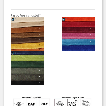
Farbe Vorhangstoff