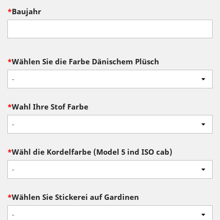
*
Baujahr
*
Wählen Sie die Farbe Dänischem Plüsch
-
*
Wahl Ihre Stof Farbe
-
*
Wähl die Kordelfarbe (Model 5 ind ISO cab)
-
*
Wählen Sie Stickerei auf Gardinen
-