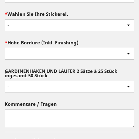
*
Wählen Sie Ihre Stickerei.
-
*
Hohe Bordure (Inkl. Finishing)
-
GARDINENHAKEN UND LÄUFER 2 Sätze à 25 Stück
ingesamt 50 Stück
-
Kommentare / Fragen